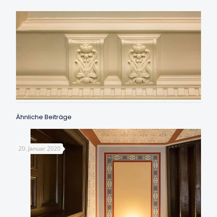
Ähnliche Beiträge
20. Januar 2020