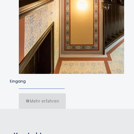
Eingang
Mehr erfahren