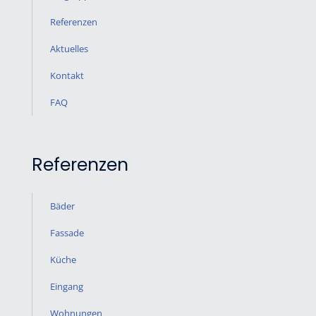
Referenzen
Aktuelles
Kontakt
FAQ
Referenzen
Bäder
Fassade
Küche
Eingang
Wohnungen