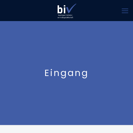
Eingang