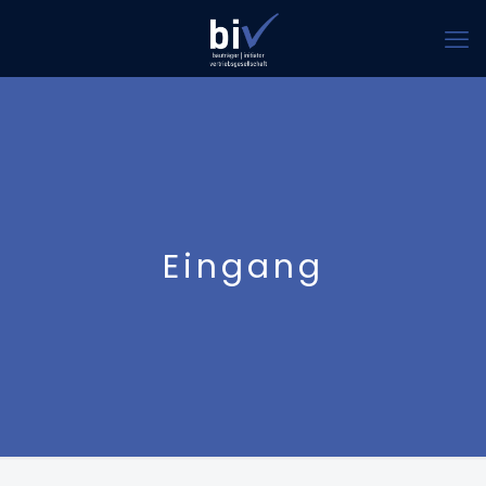
Eingang