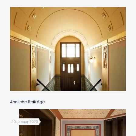
Ähnliche Beiträge
20. Januar 2020