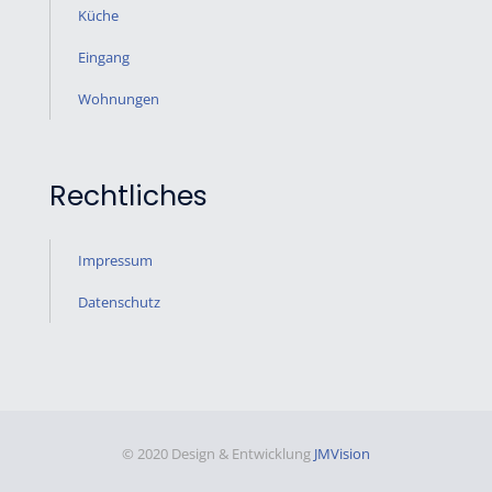
Küche
Eingang
Wohnungen
Rechtliches
Impressum
Datenschutz
© 2020 Design & Entwicklung
JMVision