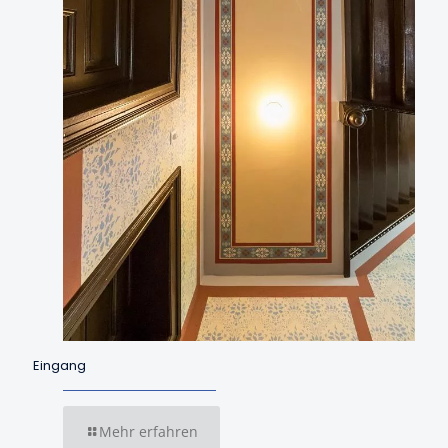
Eingang
Mehr erfahren