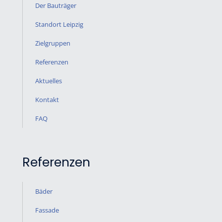
Der Bauträger
Standort Leipzig
Zielgruppen
Referenzen
Aktuelles
Kontakt
FAQ
Referenzen
Bäder
Fassade